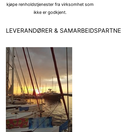
kjøpe renholdstjenester fra virksomhet som
ikke er godkjent.
LEVERANDØRER & SAMARBEIDSPARTNE