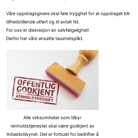
Våre oppdragsgivere skal føle trygghet for at oppdraget blir
tilfredstillende utført og til avtalt tid.
For oss er diskresjon en selvfølgelighet!
Derfor har våre ansatte taushetsplikt.
Alle virksomheter som tilbyr
renholdstjenester skal være godkjent av
Arbeidstilsynet. Det er forbudt for bedrifter å