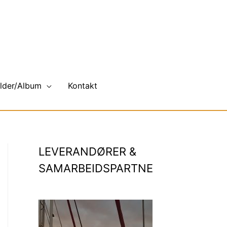
ilder/Album
Kontakt
LEVERANDØRER &
SAMARBEIDSPARTNE